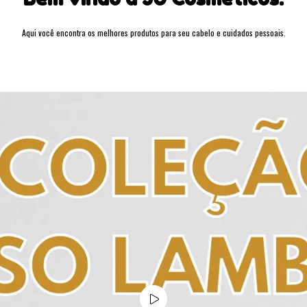
Aqui você encontra os melhores produtos para seu cabelo e cuidados pessoais.