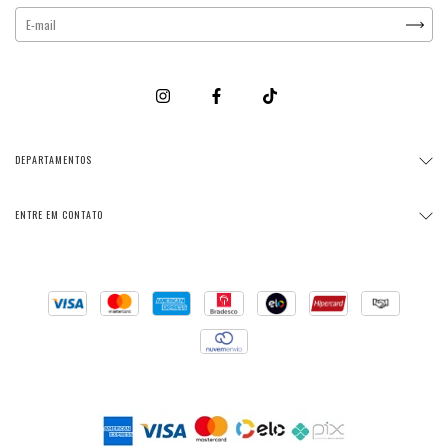
DEPARTAMENTOS
ENTRE EM CONTATO