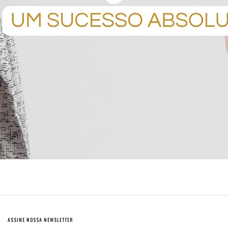
ASSINE NOSSA NEWSLETTER