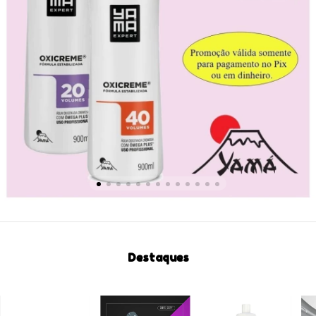
Destaques