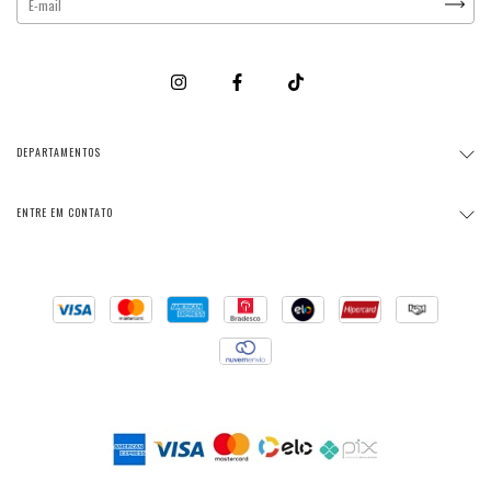
DEPARTAMENTOS
ENTRE EM CONTATO